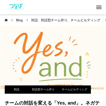
Blog
対話
対話型チーム作り
チームビルディング
対話
対話型チーム作り
チームビルディング
チームの対話を変える「Yes, and」。ネガテ