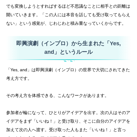
でも変換しようとすればするほど不思議なことに相手との距離は
開いていきます。「この人には本音を話しても受け取ってもらえ
ない」という感覚が、じわじわと積み重なっていくからです。
即興演劇（インプロ）から生まれた「Yes,
and」というルール
「Yes, and」は即興演劇（インプロ）の世界で大切にされてきた
考え方です。
その考え方を体感できる、こんなワークがあります。
参加者が輪になって、ひとりがアイデアを出す。次の人はそのア
イデアをまず「いいね！」と受け取り、そこに自分のアイデアを
加えて次の人へ渡す。受け取った人もまた「いいね！」と言っ