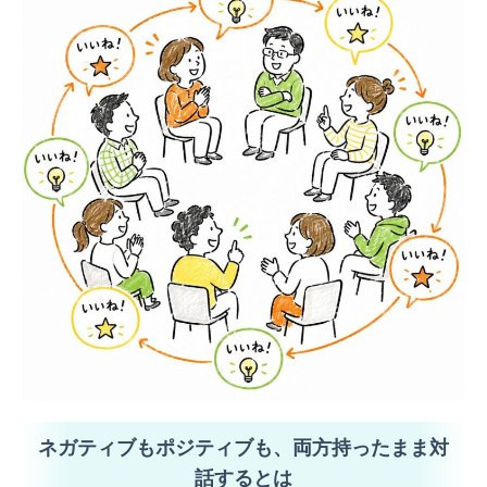
ネガティブもポジティブも、両方持ったまま対
話するとは