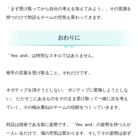
「まず受け取ってから自分の考えを加えてみよう」。その意識を
持つだけで対話もチームの空気も変わってきます。
おわりに
「Yes, and」は特別なスキルではありません。
相手の言葉を受け取ること。それだけです。
ネガティブを消そうとしない。 ポジティブに変換しようとしな
い。 ただそこにあるものをそのまま受け取って一緒に次を考え
ていく。その積み重ねがチームの信頼をつくっていきます。
対話は技術である前に姿勢です。「Yes, and」の姿勢を持つ人が
一人いるだけで、場の空気は変わります。そしてその姿勢は必ず