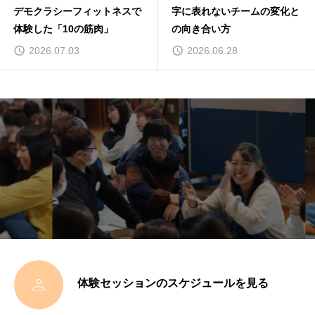
デモクラシーフィットネスで
字に表れないチームの変化と
体験した「10の筋肉」
の向き合い方
2026.07.03
2026.06.28

体験セッションのスケジュールを見る