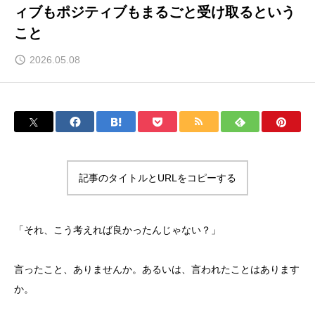
ィブもポジティブもまるごと受け取るという
こと
2026.05.08
記事のタイトルとURLをコピーする
「それ、こう考えれば良かったんじゃない？」
言ったこと、ありませんか。あるいは、言われたことはあります
か。