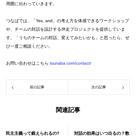
周囲に伝わっていきます。
つなばでは、「Yes, and」の考え方を体感できるワークショップ
や、チームの対話を設計する伴走プロジェクトを提供していま
す。「うちのチームの対話、変えてみたいかも」と思ったら、ぜ
ひ一度ご相談ください。
お問い合わせはこちら
tsunaba.com/contact/
前の記事
次の記事
関連記事
民主主義って鍛えられるの?
対話の効果はいつ出るの？数