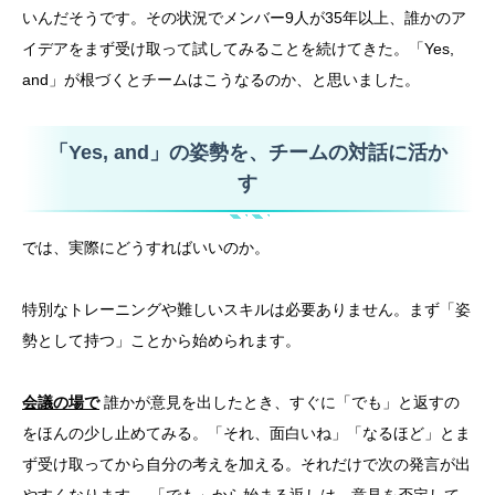
いんだそうです。その状況でメンバー9人が35年以上、誰かのア
イデアをまず受け取って試してみることを続けてきた。「Yes,
and」が根づくとチームはこうなるのか、と思いました。
「Yes, and」の姿勢を、チームの対話に活か
す
では、実際にどうすればいいのか。
特別なトレーニングや難しいスキルは必要ありません。まず「姿
勢として持つ」ことから始められます。
会議の場で
誰かが意見を出したとき、すぐに「でも」と返すの
をほんの少し止めてみる。「それ、面白いね」「なるほど」とま
ず受け取ってから自分の考えを加える。それだけで次の発言が出