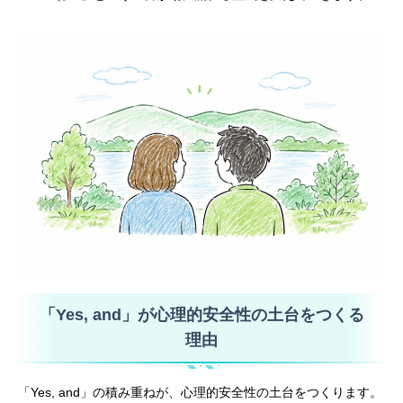
「Yes, and」が心理的安全性の土台をつくる
理由
「Yes, and」の積み重ねが、心理的安全性の土台をつくります。