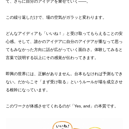
て、さらに自分のアイデアを乗せていく——。
この繰り返しだけで、場の空気がガラッと変わります。
どんなアイディアも「いいね！」と受け取ってもらえることの安
心感。そして、誰かのアイデアに自分のアイデアが重なって思っ
てもみなかった方向に話が広がっていく面白さ。体験してみると
言葉で説明する以上にその感覚が伝わってきます。
即興の世界には、正解がありません。台本もなければ予測もでき
ない。だからこそ「まず受け取る」というルールが場を成立させ
る根幹になっています。
このワークが体感させてくれるのが「Yes, and」の本質です。